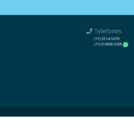
Telefones
(11) 3214-5079
(11) 9 9906-5905