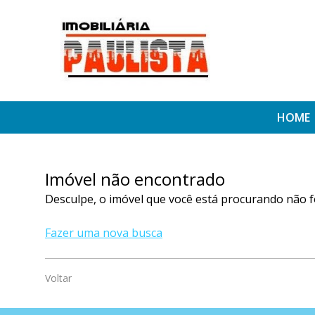
HOME
Imóvel não encontrado
Desculpe, o imóvel que você está procurando não f
Fazer uma nova busca
Voltar