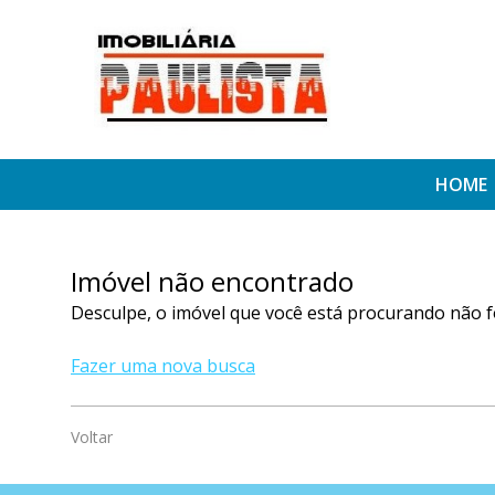
HOME
Imóvel não encontrado
Desculpe, o imóvel que você está procurando não f
Fazer uma nova busca
Voltar