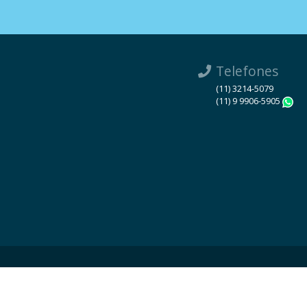
Telefones
(11) 3214-5079
(11) 9 9906-5905