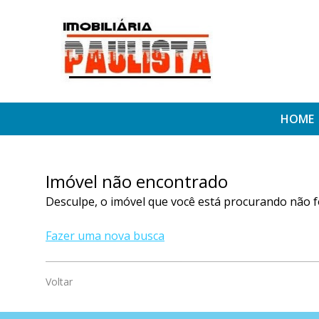
HOME
Imóvel não encontrado
Desculpe, o imóvel que você está procurando não f
Fazer uma nova busca
Voltar