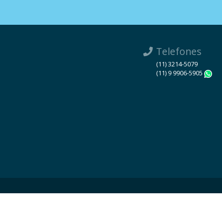
Telefones
(11) 3214-5079
(11) 9 9906-5905