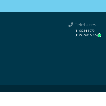
Telefones
(11) 3214-5079
(11) 9 9906-5905