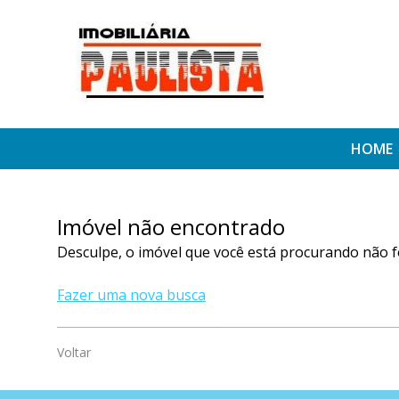
HOME
Imóvel não encontrado
Desculpe, o imóvel que você está procurando não f
Fazer uma nova busca
Voltar