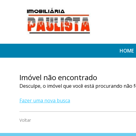
HOME
Imóvel não encontrado
Desculpe, o imóvel que você está procurando não f
Fazer uma nova busca
Voltar