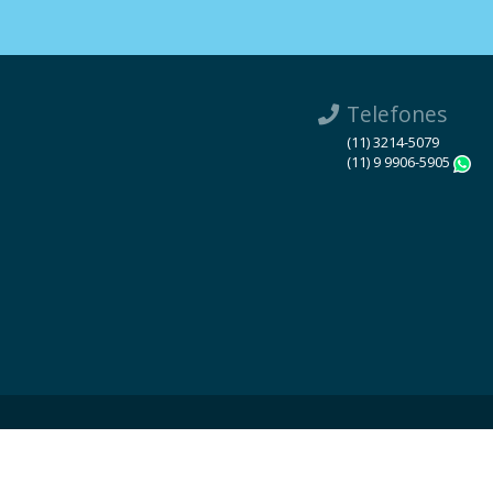
Telefones
(11) 3214-5079
(11) 9 9906-5905