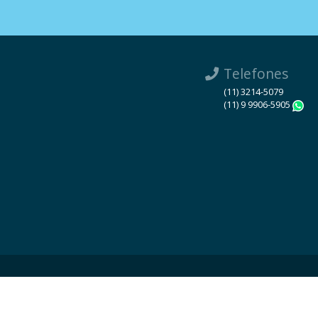
Telefones
(11) 3214-5079
(11) 9 9906-5905