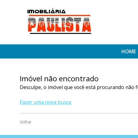
HOME
Imóvel não encontrado
Desculpe, o imóvel que você está procurando não f
Fazer uma nova busca
Voltar