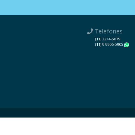
Telefones
(11) 3214-5079
(11) 9 9906-5905