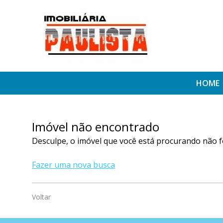
HOME
Imóvel não encontrado
Desculpe, o imóvel que você está procurando não f
Fazer uma nova busca
Voltar