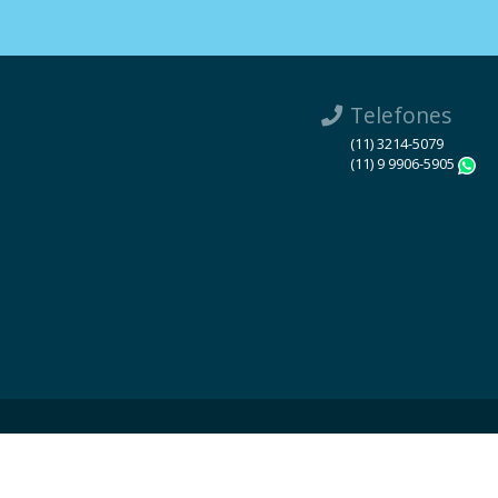
Telefones
(11) 3214-5079
(11) 9 9906-5905