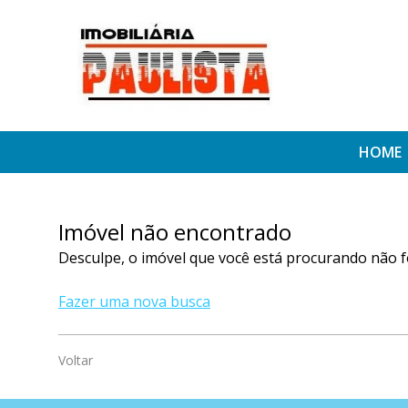
HOME
Imóvel não encontrado
Desculpe, o imóvel que você está procurando não f
Fazer uma nova busca
Voltar