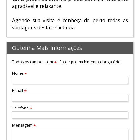
agradável e relaxante.
Agende sua visita e conheça de perto todas as
vantagens desta residência!
Obtenha Mais Informações
Todos os campos com
são de preenchimento obrigatório.
*
Nome
*
E-mail
*
Telefone
*
Mensagem
*