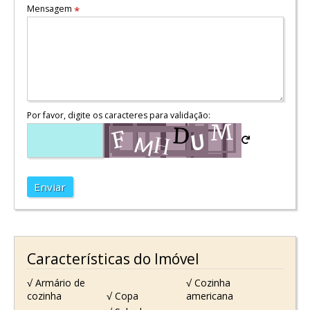
Mensagem
*
Por favor, digite os caracteres para validação:
Enviar
Características do Imóvel
√ Armário de
√ Cozinha
cozinha
√ Copa
americana