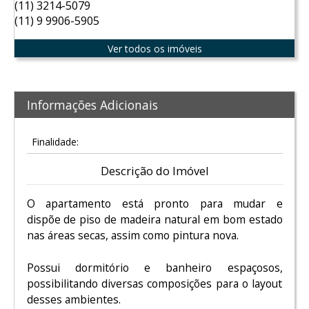
(11) 3214-5079
(11) 9 9906-5905
Ver todos os imóveis
Informações Adicionais
Finalidade:
Descrição do Imóvel
O apartamento está pronto para mudar e
dispõe de piso de madeira natural em bom estado
nas áreas secas, assim como pintura nova.
Possui dormitório e banheiro espaçosos,
possibilitando diversas composições para o layout
desses ambientes.