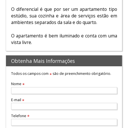
O diferencial é que por ser um apartamento tipo
estúdio, sua cozinha e área de serviços estão em
ambientes separados da sala e do quarto.
O apartamento é bem iluminado e conta com uma
vista livre.
Obtenha Mais Informações
Todos os campos com
são de preenchimento obrigatório.
*
Nome
*
E-mail
*
Telefone
*