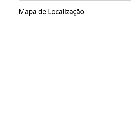
Mapa de Localização