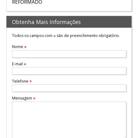
REFORMADO
Obtenha Mais Informações
Todos os campos com
são de preenchimento obrigatório.
*
Nome
*
E-mail
*
Telefone
*
Mensagem
*