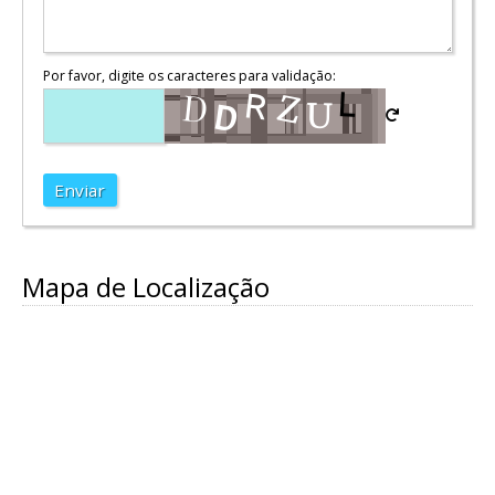
Por favor, digite os caracteres para validação:
Enviar
Mapa de Localização