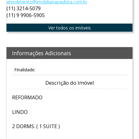
atendimento@imobiliariapaulista.com.br
(11) 3214-5079
(11) 9 9906-5905
Ver todos os imóveis
Informações Adicionais
Finalidade:
Descrição do Imóvel
REFORMADO
LINDO
2 DORMS. ( 1 SUITE )