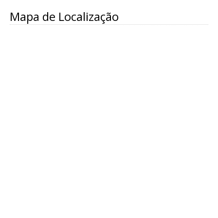
Mapa de Localização