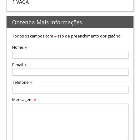
1 VAGA
Obtenha Mais Informações
Todos os campos com
são de preenchimento obrigatório.
*
Nome
*
E-mail
*
Telefone
*
Mensagem
*