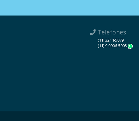
Telefones
(11) 3214-5079
(11) 9 9906-5905