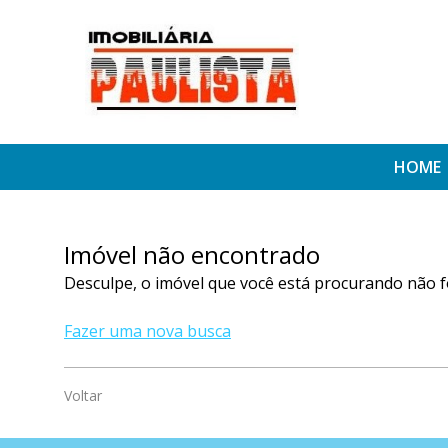
HOME
Imóvel não encontrado
Desculpe, o imóvel que você está procurando não f
Fazer uma nova busca
Voltar