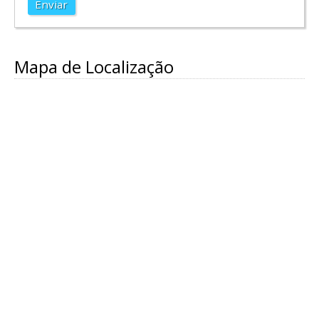
Enviar
Mapa de Localização