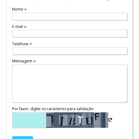
Nome
*
E-mail
*
Telefone
*
Mensagem
*
Por favor, digite os caracteres para validação: