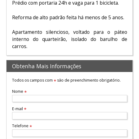
Prédio com portaria 24h e vaga para 1 bicicleta.
Reforma de alto padrão feita há menos de 5 anos.
Apartamento silencioso, voltado para o páteo
interno do quarteirão, isolado do barulho de
carros.
Obtenha Mais Informações
Todos os campos com
são de preenchimento obrigatório.
*
Nome
*
E-mail
*
Telefone
*