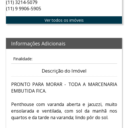
(11) 3214-5079
(11) 9 9906-5905
Ver todos os imóveis
Informações Adicionais
Finalidade:
Descrição do Imóvel
PRONTO PARA MORAR - TODA A MARCENARIA
EMBUTIDA FICA.
Penthouse com varanda aberta e jacuzzi, muito
ensolarada e ventilada, com sol da manhã nos
quartos e da tarde na varanda; lindo pôr do sol.