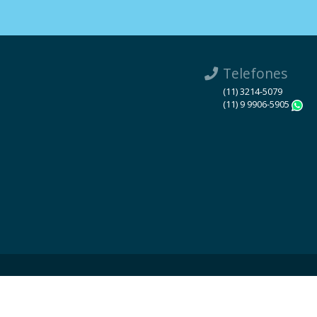
Telefones
(11) 3214-5079
(11) 9 9906-5905