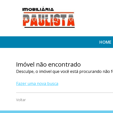
HOME
Imóvel não encontrado
Desculpe, o imóvel que você está procurando não f
Fazer uma nova busca
Voltar