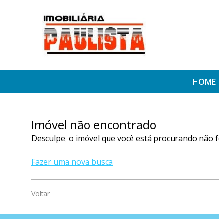
HOME
Imóvel não encontrado
Desculpe, o imóvel que você está procurando não f
Fazer uma nova busca
Voltar