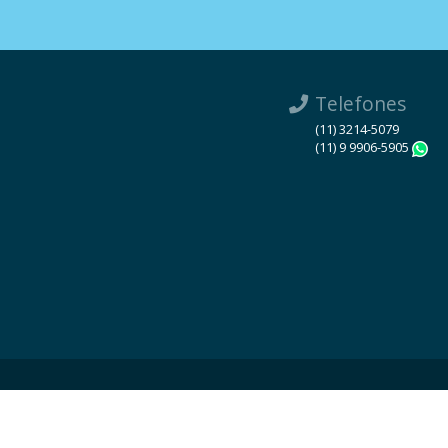
Telefones
(11) 3214-5079
(11) 9 9906-5905