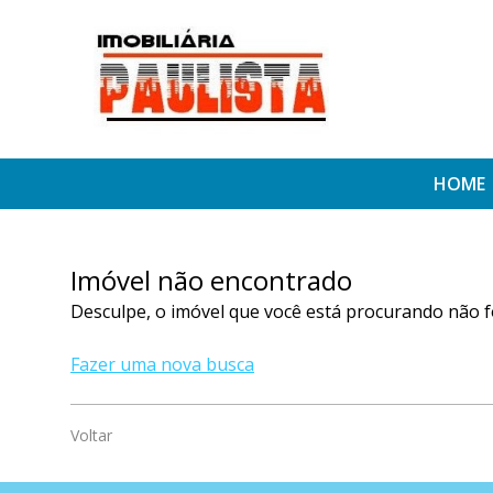
HOME
Imóvel não encontrado
Desculpe, o imóvel que você está procurando não f
Fazer uma nova busca
Voltar