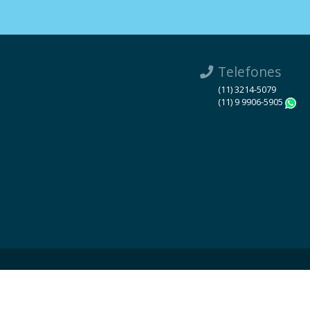
Telefones
(11) 3214-5079
(11) 9 9906-5905