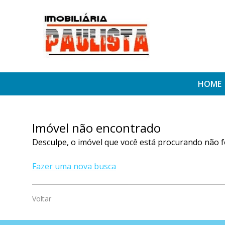
HOME
Imóvel não encontrado
Desculpe, o imóvel que você está procurando não f
Fazer uma nova busca
Voltar