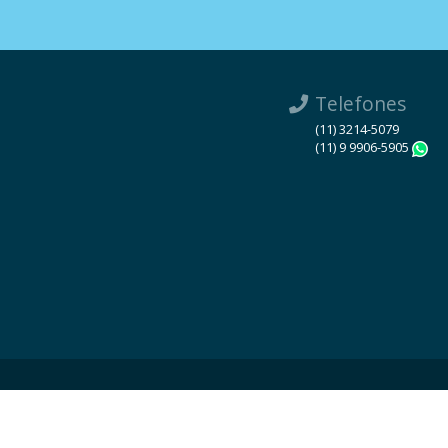
Telefones
(11) 3214-5079
(11) 9 9906-5905