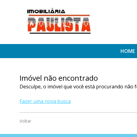
HOME
Imóvel não encontrado
Desculpe, o imóvel que você está procurando não f
Fazer uma nova busca
Voltar