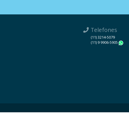
Telefones
(11) 3214-5079
(11) 9 9906-5905