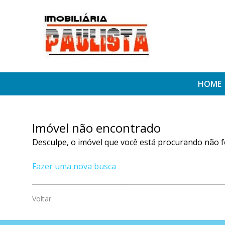
HOME
Imóvel não encontrado
Desculpe, o imóvel que você está procurando não f
Fazer uma nova busca
Voltar