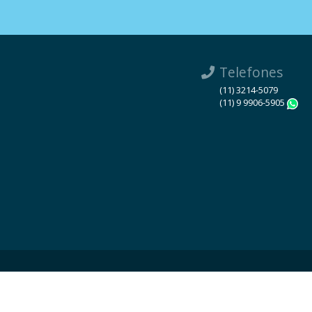
Telefones
(11) 3214-5079
(11) 9 9906-5905