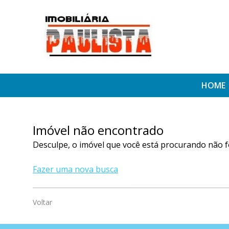
HOME
Imóvel não encontrado
Desculpe, o imóvel que você está procurando não f
Fazer uma nova busca
Voltar