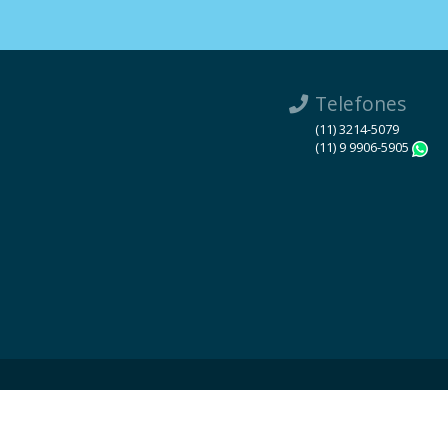
Telefones
(11) 3214-5079
(11) 9 9906-5905