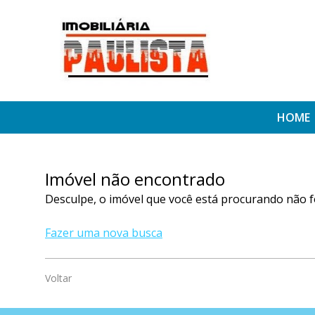
HOME
Imóvel não encontrado
Desculpe, o imóvel que você está procurando não f
Fazer uma nova busca
Voltar