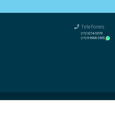
Telefones
(11) 3214-5079
(11) 9 9906-5905