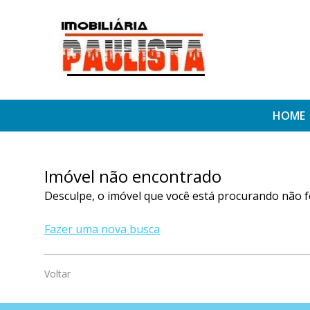
HOME
Imóvel não encontrado
Desculpe, o imóvel que você está procurando não f
Fazer uma nova busca
Voltar