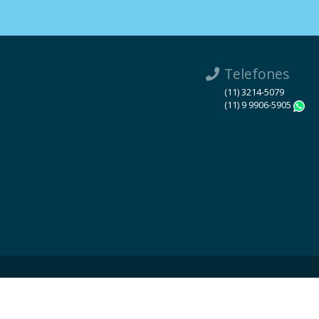
Telefones
(11) 3214-5079
(11) 9 9906-5905