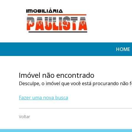
HOME
Imóvel não encontrado
Desculpe, o imóvel que você está procurando não f
Fazer uma nova busca
Voltar