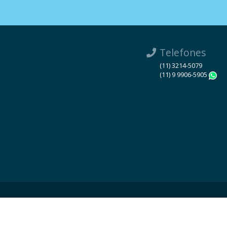
Telefones
(11) 3214-5079
(11) 9 9906-5905