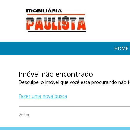
HOME
Imóvel não encontrado
Desculpe, o imóvel que você está procurando não f
Fazer uma nova busca
Voltar