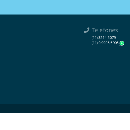
Telefones
(11) 3214-5079
(11) 9 9906-5905