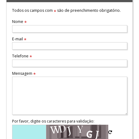
Todos os campos com
são de preenchimento obrigatório.
*
Nome
*
E-mail
*
Telefone
*
Mensagem
*
Por favor, digite os caracteres para validação: