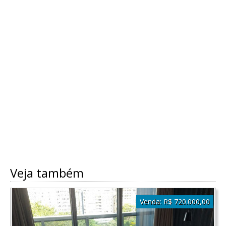
Veja também
Venda:
R$ 720.000,00