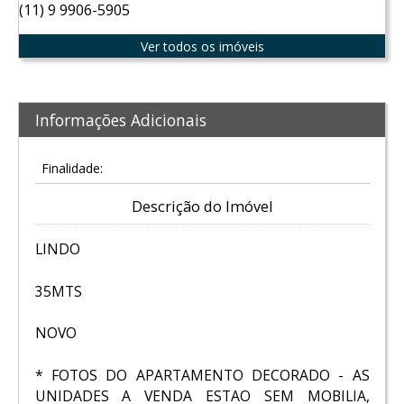
(11) 9 9906-5905
Ver todos os imóveis
Informações Adicionais
Finalidade:
Descrição do Imóvel
LINDO
35MTS
NOVO
* FOTOS DO APARTAMENTO DECORADO - AS
UNIDADES A VENDA ESTAO SEM MOBILIA,