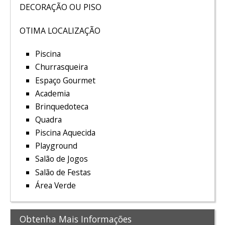
DECORAÇÃO OU PISO
OTIMA LOCALIZAÇÃO
Piscina
Churrasqueira
Espaço Gourmet
Academia
Brinquedoteca
Quadra
Piscina Aquecida
Playground
Salão de Jogos
Salão de Festas
Área Verde
Obtenha Mais Informações