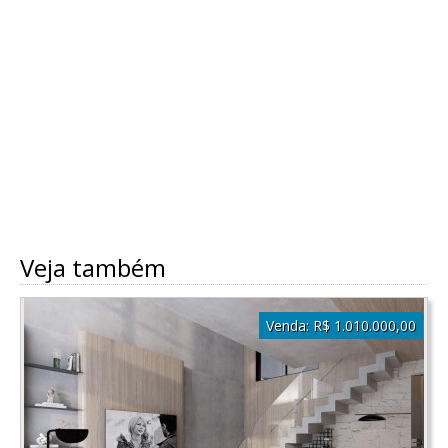
Veja também
Venda:
R$ 1.010.000,00