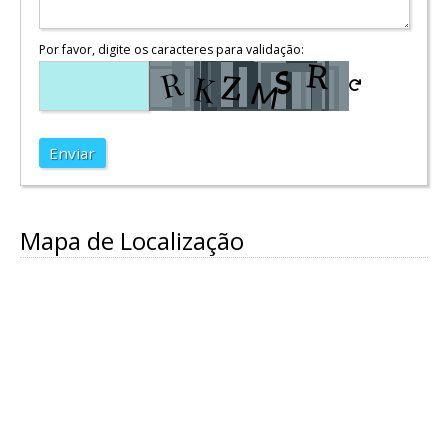
Por favor, digite os caracteres para validação:
Enviar
Mapa de Localização