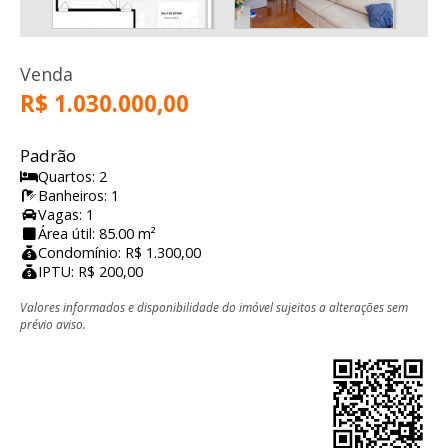
Venda
R$ 1.030.000,00
Padrão
Quartos: 2
Banheiros: 1
Vagas: 1
Área útil: 85.00 m²
Condomínio: R$ 1.300,00
IPTU: R$ 200,00
Valores informados e disponibilidade do imóvel sujeitos a alterações sem
prévio aviso.