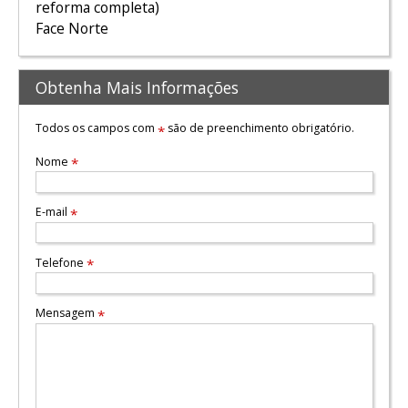
reforma completa)
Face Norte
Obtenha Mais Informações
Todos os campos com
são de preenchimento obrigatório.
*
Nome
*
E-mail
*
Telefone
*
Mensagem
*