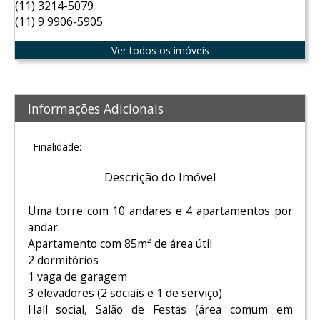
(11) 3214-5079
(11) 9 9906-5905
Ver todos os imóveis
Informações Adicionais
Finalidade:
Descrição do Imóvel
Uma torre com 10 andares e 4 apartamentos por
andar.
Apartamento com 85m² de área útil
2 dormitórios
1 vaga de garagem
3 elevadores (2 sociais e 1 de serviço)
Hall social, Salão de Festas (área comum em