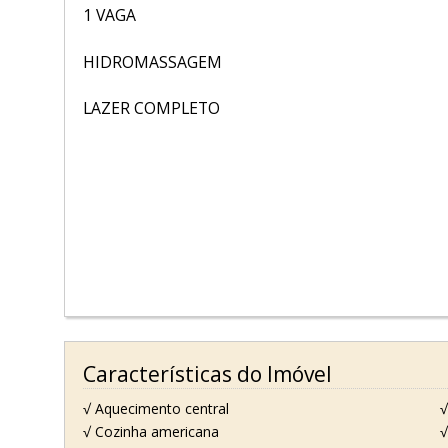
1 VAGA
HIDROMASSAGEM
LAZER COMPLETO
Características do Imóvel
√ Aquecimento central
√
√ Cozinha americana
√