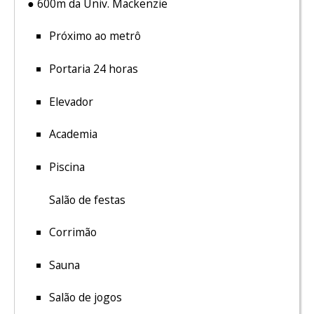
● 600m da Univ. Mackenzie
Próximo ao metrô
Portaria 24 horas
Elevador
Academia
Piscina
Salão de festas
Corrimão
Sauna
Salão de jogos