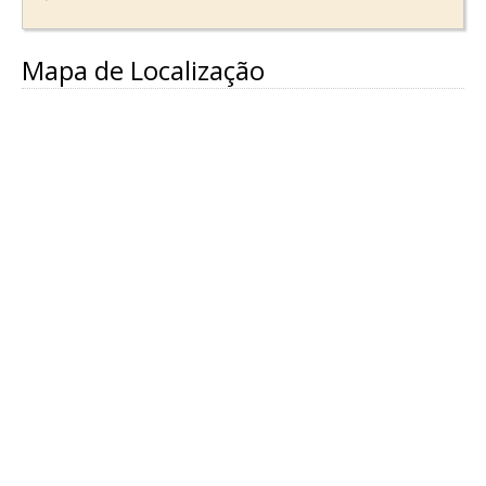
Mapa de Localização