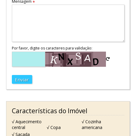
Mensagem
*
Por favor, digite os caracteres para validação:
Enviar
Características do Imóvel
√ Aquecimento
√ Cozinha
central
√ Copa
americana
√ Sacada