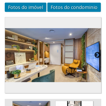
Fotos do imóvel
Fotos do condominio