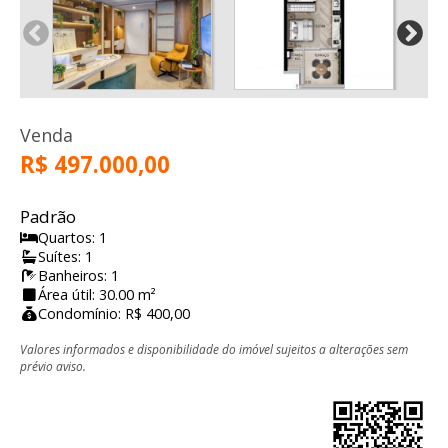
Venda
R$ 497.000,00
Padrão
Quartos: 1
Suítes: 1
Banheiros: 1
Área útil: 30.00 m²
Condomínio: R$ 400,00
Valores informados e disponibilidade do imóvel sujeitos a alterações sem
prévio aviso.