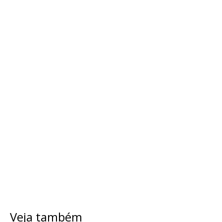
Veja também