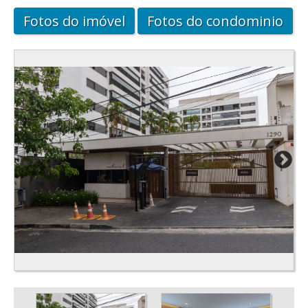
Fotos do imóvel
Fotos do condominio