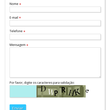
Nome
*
E-mail
*
Telefone
*
Mensagem
*
Por favor, digite os caracteres para validação:
Enviar