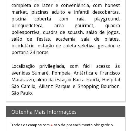
completa de lazer e conveniência, com honest
market, piscinas adulto e infantil descobertas,
piscina coberta com raia, playground,
brinquedoteca, área gourmet, quadra
poliesportiva, quadra de squash, salão de jogos,
salão de festas, academia, sala de pilates,
bicicletário, estação de coleta seletiva, gerador e
portaria 24 horas.
Localização privilegiada, com fácil acesso às
avenidas Sumaré, Pompeia, Antártica e Francisco
Matarazzo, além da estação Barra Funda, Hospital
São Camilo, Allianz Parque e Shopping Bourbon
São Paulo.
Obtenha Mais Informações
Todos os campos com
são de preenchimento obrigatório.
*