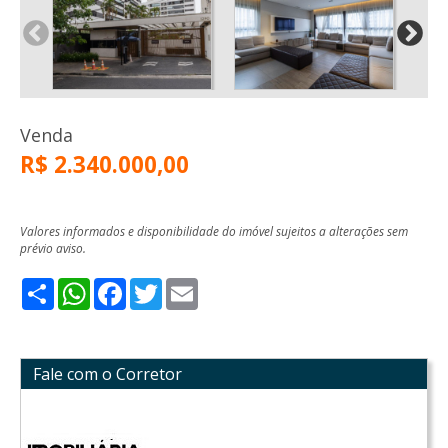
Venda
R$ 2.340.000,00
Valores informados e disponibilidade do imóvel sujeitos a alterações sem
prévio aviso.
Share
WhatsApp
Facebook
Twitter
Email
Fale com o Corretor