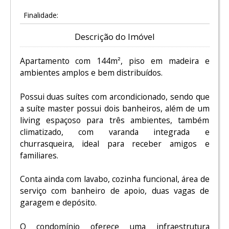
Finalidade:
Descrição do Imóvel
Apartamento com 144m², piso em madeira e
ambientes amplos e bem distribuídos.
Possui duas suítes com arcondicionado, sendo que
a suíte master possui dois banheiros, além de um
living espaçoso para três ambientes, também
climatizado, com varanda integrada e
churrasqueira, ideal para receber amigos e
familiares.
Conta ainda com lavabo, cozinha funcional, área de
serviço com banheiro de apoio, duas vagas de
garagem e depósito.
O condomínio oferece uma infraestrutura