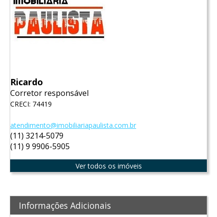
Ricardo
Corretor responsável
CRECI: 74419
atendimento@imobiliariapaulista.com.br
(11) 3214-5079
(11) 9 9906-5905
Ver todos os imóveis
Informações Adicionais