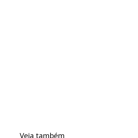
Veja também