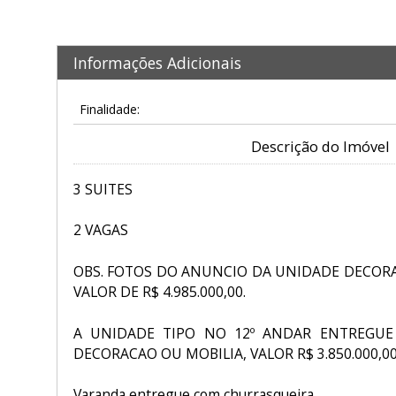
Informações Adicionais
Finalidade:
Descrição do Imóvel
3 SUITES
2 VAGAS
OBS. FOTOS DO ANUNCIO DA UNIDADE DECORA
VALOR DE R$ 4.985.000,00.
A UNIDADE TIPO NO 12º ANDAR ENTREGU
DECORACAO OU MOBILIA, VALOR R$ 3.850.000,0
Varanda entregue com churrasqueira