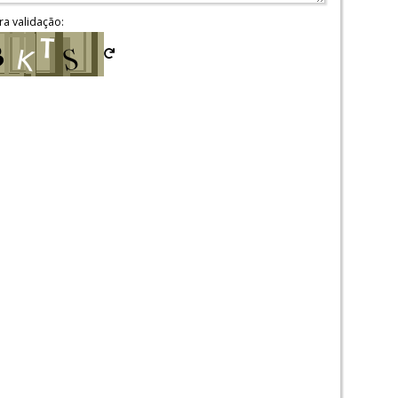
ra validação: