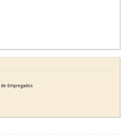
 de Empregados