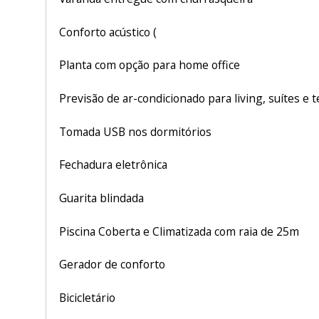
Conforto acústico (
Planta com opção para home office
Previsão de ar-condicionado para living, suítes e 
Tomada USB nos dormitórios
Fechadura eletrônica
Guarita blindada
Piscina Coberta e Climatizada com raia de 25m
Gerador de conforto
Bicicletário