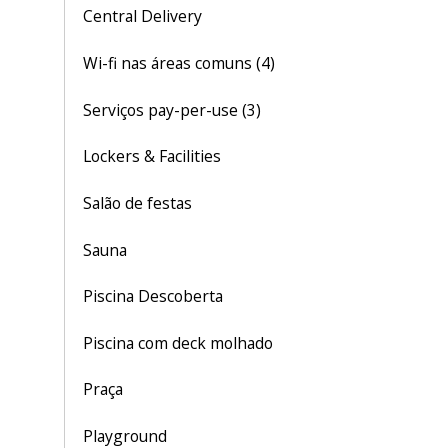
Central Delivery
Wi-fi nas áreas comuns (4)
Serviços pay-per-use (3)
Lockers & Facilities
Salão de festas
Sauna
Piscina Descoberta
Piscina com deck molhado
Praça
Playground