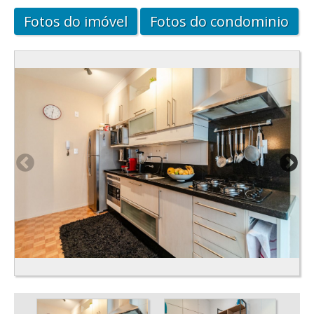
Fotos do imóvel
Fotos do condominio