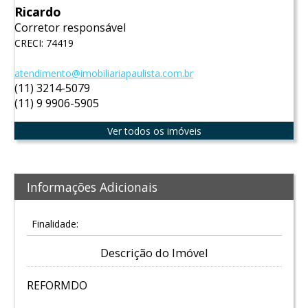
Ricardo
Corretor responsável
CRECI: 74419
atendimento@imobiliariapaulista.com.br
(11) 3214-5079
(11) 9 9906-5905
Ver todos os imóveis
Informações Adicionais
Finalidade:
Descrição do Imóvel
REFORMDO