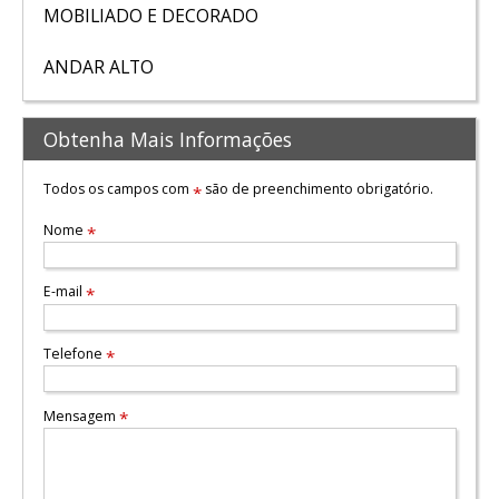
MOBILIADO E DECORADO
ANDAR ALTO
Obtenha Mais Informações
Todos os campos com
são de preenchimento obrigatório.
*
Nome
*
E-mail
*
Telefone
*
Mensagem
*