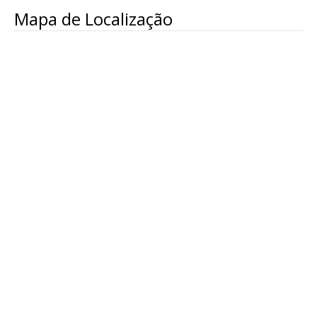
Mapa de Localização