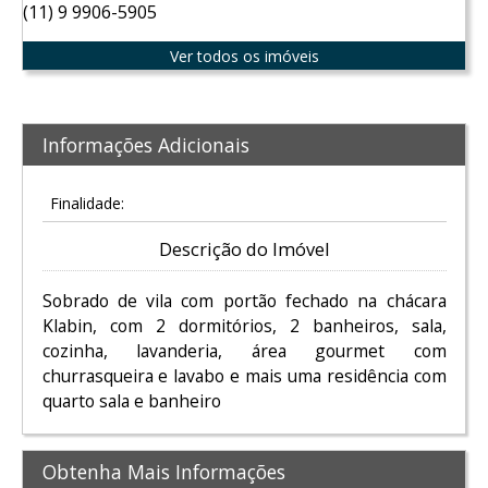
(11) 9 9906-5905
Ver todos os imóveis
Informações Adicionais
Finalidade:
Descrição do Imóvel
Sobrado de vila com portão fechado na chácara
Klabin, com 2 dormitórios, 2 banheiros, sala,
cozinha, lavanderia, área gourmet com
churrasqueira e lavabo e mais uma residência com
quarto sala e banheiro
Obtenha Mais Informações