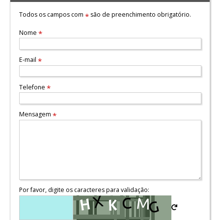
Todos os campos com
são de preenchimento obrigatório.
*
Nome
*
E-mail
*
Telefone
*
Mensagem
*
Por favor, digite os caracteres para validação: