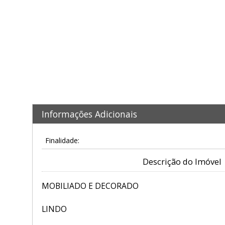
Informações Adicionais
Finalidade:
Descrição do Imóvel
MOBILIADO E DECORADO
LINDO