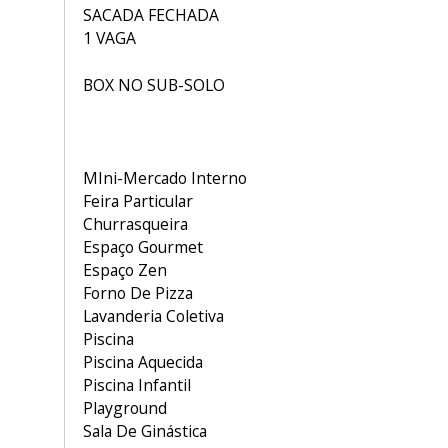
SACADA FECHADA
1 VAGA
BOX NO SUB-SOLO
MIni-Mercado Interno
Feira Particular
Churrasqueira
Espaço Gourmet
Espaço Zen
Forno De Pizza
Lavanderia Coletiva
Piscina
Piscina Aquecida
Piscina Infantil
Playground
Sala De Ginástica