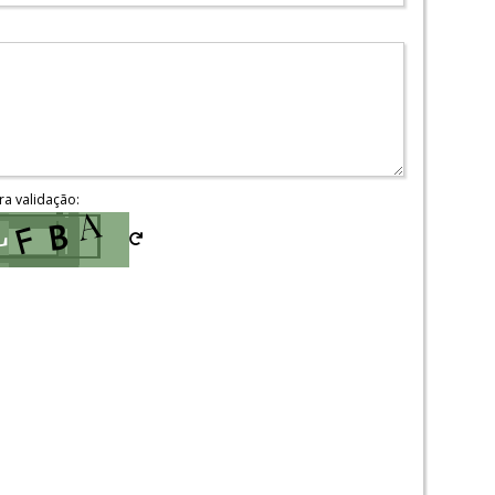
ra validação: