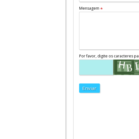
Mensagem
*
Por favor, digite os caracteres pa
Enviar